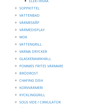
ELEKTRISKA
SOPPKITTEL
VATTENBAD
VÄRMESKÅP
VÄRMEDISPLAY
WOK
VATTENGRILL
VARMA DRYCKER
GLASKERAMIKHÄLL
POMMES FRITES VÄRMARE
BRÖDROST
CHAFING DISH
KORVVÄRMERI
KYCKLINGGRILL
SOUS VIDE / CIRKULATOR