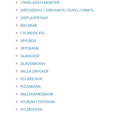
CHOKLADKYLMONTER
DRYCKESKYL / DRICKAKYL/ ÖLKYL / VINKYL
DISPLAYFRYSAR
BACKBAR
CYLINDER KYL
FRYSBOX
FRYSBÄNK
GLASSDISK
GLASSMASKIN
KALLA DRYCKER
KYLBRICKOR
PIZZABÄNK
KALLSKÄNKSBÄNK
KYLRUM / FRYSRUM
KYLMONTER