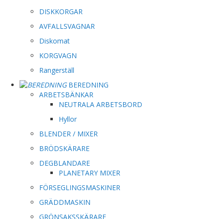
DISKKORGAR
AVFALLSVAGNAR
Diskomat
KORGVAGN
Rangerställ
BEREDNING
ARBETSBÄNKAR
NEUTRALA ARBETSBORD
Hyllor
BLENDER / MIXER
BRÖDSKÄRARE
DEGBLANDARE
PLANETARY MIXER
FÖRSEGLINGSMASKINER
GRÄDDMASKIN
GRÖNSAKSSKÄRARE