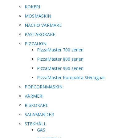
KOKERI
MOSMASKIN
NACHO VÄRMARE
PASTAKOKARE
PIZZAUGN
PizzaMaster 700 serien
PizzaMaster 800 serien
PizzaMaster 900 serien
PizzaMaster Kompakta Stenugnar
POPCORNMASKIN
VÄRMERI
RISKOKARE
SALAMANDER
STEKHÄLL
GAS